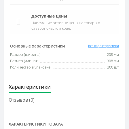
Доступные цены
Наилучшие оптовые цены на товары в
Ставропольском крае.
Основные характеристики
Все характеристики
Размер (ширина):
208 мм
Размер (длина):
308 мм
Количество в упаковке:
300 шт
Характеристики
Отзывов (0)
ХАРАКТЕРИСТИКИ ТОВАРА