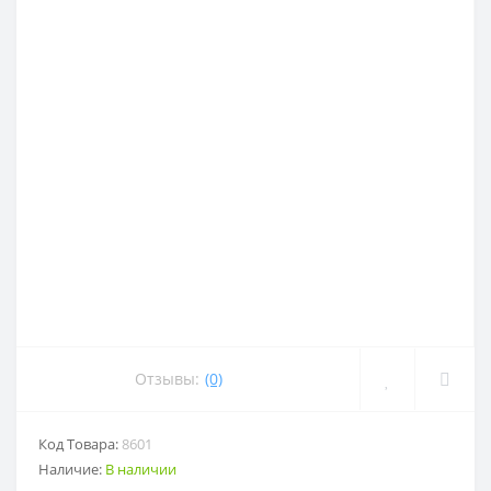
Отзывы:
(0)
Код Товара:
8601
Наличие:
В наличии