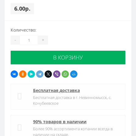
6.00р.
Количество:
-
+
В КОРЗИНУ
Бесплатная доставка
Бесплатная доставка в г. Невинномысск, с.
Кочубеевское
90% товаров в наличии
Более 90% ассортимента копании всегда в
наличии на складе.