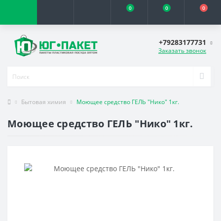
0
0
0
+79283177731
Заказать звонок
Бытовая химия
Моющее средство ГЕЛЬ "Нико" 1кг.
Моющее средство ГЕЛЬ "Нико" 1кг.