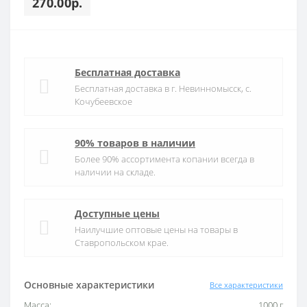
270.00р.
Бесплатная доставка
Бесплатная доставка в г. Невинномысск, с.
Кочубеевское
90% товаров в наличии
Более 90% ассортимента копании всегда в
наличии на складе.
Доступные цены
Наилучшие оптовые цены на товары в
Ставропольском крае.
Основные характеристики
Все характеристики
Масса:
1000 г