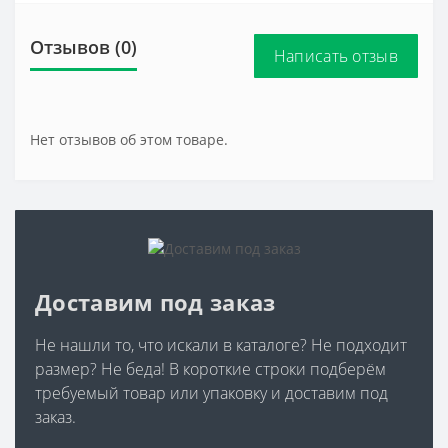
Отзывов (0)
Написать отзыв
Нет отзывов об этом товаре.
Доставим под заказ
Не нашли то, что искали в каталоге? Не подходит
размер? Не беда! В короткие строки подберём
требуемый товар или упаковку и доставим под
заказ.