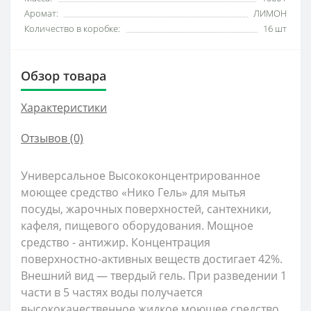
Аромат:
ЛИМОН
Количество в коробке:
16 шт
Обзор товара
Характеристики
Отзывов (0)
Универсальное Высококонцентрированное
моющее средство «Нико Гель» для мытья
посуды, жарочных поверхностей, сантехники,
кафеля, пищевого оборудования. Мощное
средство - антижир. Концентрация
поверхностно-активных веществ достигает 42%.
Внешний вид — твердый гель. При разведении 1
части в 5 частях воды получается
высококачественное жидкое моющее средство.