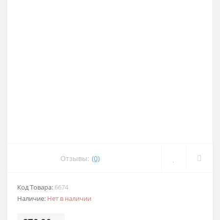
Отзывы:
(0)
Код Товара:
6674
Наличие:
Нет в наличии