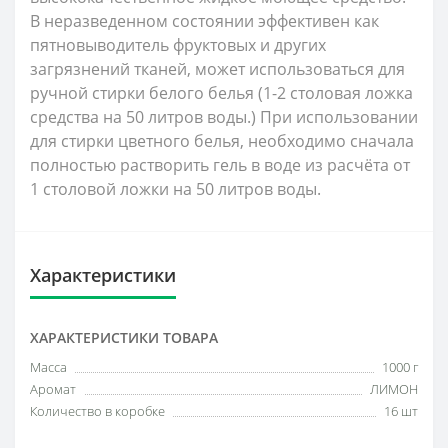
В неразведенном состоянии эффективен как
пятновыводитель фруктовых и других
загрязнений тканей, может использоваться для
ручной стирки белого белья (1-2 столовая ложка
средства на 50 литров воды.) При использовании
для стирки цветного белья, необходимо сначала
полностью растворить гель в воде из расчёта от
1 столовой ложки на 50 литров воды.
Характеристики
ХАРАКТЕРИСТИКИ ТОВАРА
Масса
1000 г
Аромат
ЛИМОН
Количество в коробке
16 шт