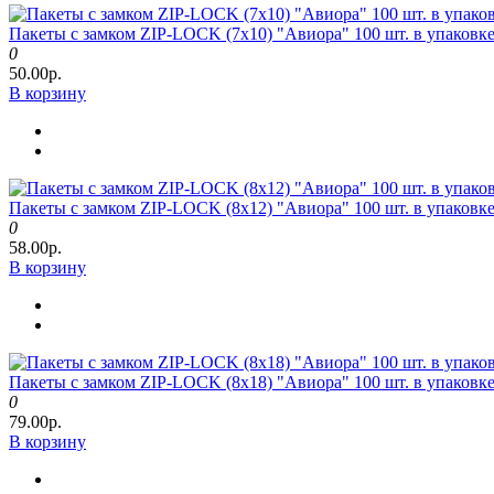
Пакеты с замком ZIP-LOCK (7х10) "Авиора" 100 шт. в упаковке
0
50.00р.
В корзину
Пакеты с замком ZIP-LOCK (8х12) "Авиора" 100 шт. в упаковке
0
58.00р.
В корзину
Пакеты с замком ZIP-LOCK (8х18) "Авиора" 100 шт. в упаковке
0
79.00р.
В корзину