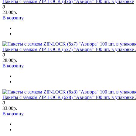
Пакеты с замком ZIP-LOCK (4х6) "Авиора" 100 шт. в упаковке
0
23.00р.
В корзину
Пакеты с замком ZIP-LOCK (5х7) "Авиора" 100 шт. в упаковке 
0
28.00р.
В корзину
Пакеты с замком ZIP-LOCK (6х8) "Авиора" 100 шт. в упаковке 
0
33.00р.
В корзину