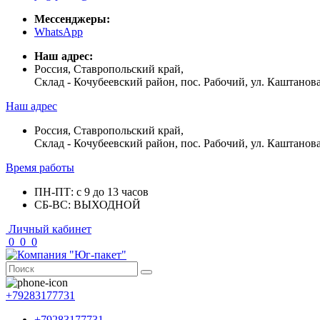
Мессенджеры:
WhatsApp
Наш адрес:
Россия, Ставропольский край,
Склад - Кочубеевский район, пос. Рабочий, ул. Каштанова
Наш адрес
Россия, Ставропольский край,
Склад - Кочубеевский район, пос. Рабочий, ул. Каштанова
Время работы
ПН-ПТ: с 9 до 13 часов
СБ-ВС: ВЫХОДНОЙ
Личный кабинет
0
0
0
+79283177731
+79283177731