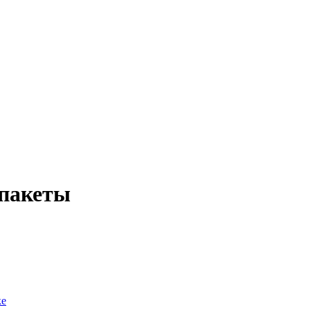
-пакеты