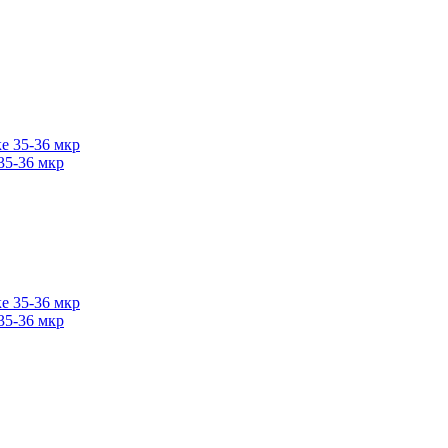
35-36 мкр
35-36 мкр