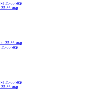
 35-36 мкр
 35-36 мкр
 35-36 мкр