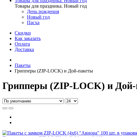
Товары для праздника. Новый год
Товары для праздника. Новый год
День рождения
Новый год
Пасха
Скидки
Как заказать
Оплата
Доставка
Пакеты
Грипперы (ZIP-LOCK) и Дой-пакеты
Грипперы (ZIP-LOCK) и Дой