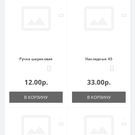
Ручка шариковая
Накладные А5
0
0
12.00р.
33.00р.
В КОРЗИНУ
В КОРЗИНУ