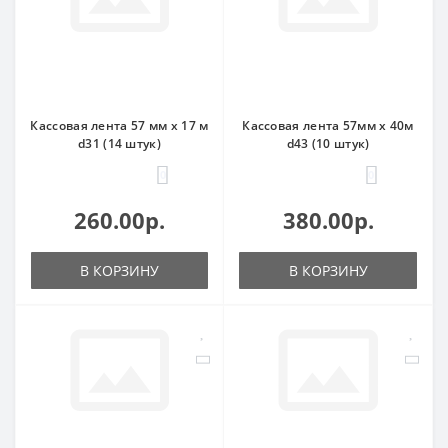
Кассовая лента 57 мм х 17 м
Кассовая лента 57мм х 40м
d31 (14 штук)
d43 (10 штук)
0
0
260.00р.
380.00р.
В КОРЗИНУ
В КОРЗИНУ