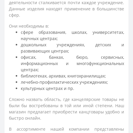
деятельности сталкивается почти каждое учреждение.
Данные изделия находят применение в большинстве
сфер.
Они необходимы в:
сфере образования, школах, университетах,
научных центрах;
дошкольных учреждениях, детских и
развивающих центрах;
офисах, банках, бюро, сервисных,
информационных и многофункциональных
центрах;
библиотеках, архивах, книгохранилищах;
лечебно-профилактических учреждениях;
культурных центрах и пр.
Сложно назвать область, где канцелярские товары не
были бы востребованы в той или иной степени. Наш
магазин предлагает приобрести канцтовары удобно и
быстро онлайн.
В ассортименте нашей компании представлены