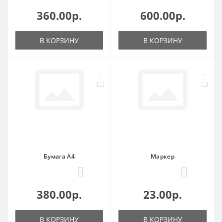
360.00р.
600.00р.
В КОРЗИНУ
В КОРЗИНУ
Бумага А4
Маркер
0
0
380.00р.
23.00р.
В КОРЗИНУ
В КОРЗИНУ