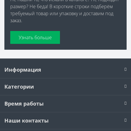
размер? Не беда! В короткие строки подберём
требуемый товар или упаковку и доставим под
заказ.
Узнать больше
Информация
Категории
Время работы
Наши контакты