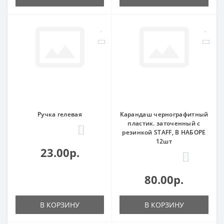
Ручка гелевая
Карандаш чернографитный
пластик. заточенный с
0
резинкой STAFF, В НАБОРЕ
12шт
23.00р.
0
80.00р.
В КОРЗИНУ
В КОРЗИНУ