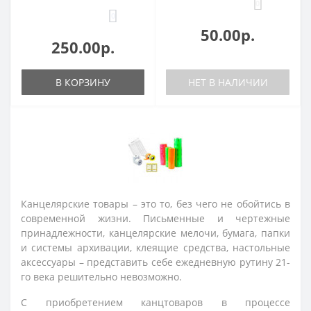
0
0
50.00р.
250.00р.
В КОРЗИНУ
НЕТ В НАЛИЧИИ
Канцелярские товары – это то, без чего не обойтись в
современной жизни. Письменные и чертежные
принадлежности, канцелярские мелочи, бумага, папки
и системы архивации, клеящие средства, настольные
аксессуары – представить себе ежедневную рутину 21-
го века решительно невозможно.
С приобретением канцтоваров в процессе