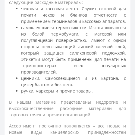
следующие расходные материалы:
чековая и кассовая лента. Служит основой для
печати чеков и бланков отчетности с
применением терминалов и кассовых аппаратов.
самоклеящиеся термоэтикетки. Изготавливаются
из белой термобумаги, с матовой или
полуглянцевой поверхностью. Имеют с одной
стороны невысыхающий липкий клеевой слой,
который защищен силиконовой подложкой.
Этикетки могут быть применены для печати на
термопринтерах всех популярных
производителей.
ценники. Самоклеющиеся и из картона, с
циферблатом и без него.
ручки, маркеры и прочие товары.
В нашем магазине представлены недорогие и
высококачественные расходные материалы для
торговых точек и прочих организаций.
Ассортимент постоянно пополняется – все новые и
новые виды канцелярских принадлежностей