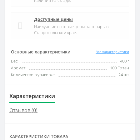
наличии на складе.
Доступные цены
Наилучшие оптовые цены на товары в
Ставропольском крае.
Основные характеристики
Все характеристики
Вес :
400 г
Аромат:
100 Пятен
Количество в упаковке:
24 шт
Характеристики
Отзывов (0)
ХАРАКТЕРИСТИКИ ТОВАРА