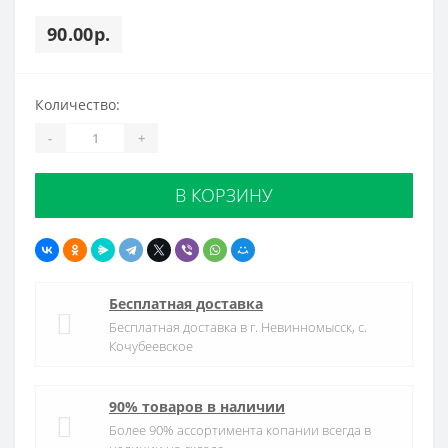
90.00р.
Количество:
-
+
В КОРЗИНУ
Бесплатная доставка
Бесплатная доставка в г. Невинномысск, с.
Кочубеевское
90% товаров в наличии
Более 90% ассортимента копании всегда в