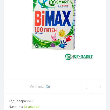
Отзывы:
(0)
Код Товара:
8400
Наличие:
В наличии