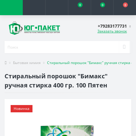
0
0
0
+79283177731
Заказать звонок
Бытовая химия
Стиральный порошок "Бимакс" ручная стирка 400
Стиральный порошок "Бимакс"
ручная стирка 400 гр. 100 Пятен
Новинка