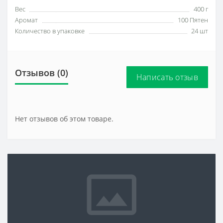
Вес
400 г
Аромат
100 Пятен
Количество в упаковке
24 шт
Отзывов (0)
Написать отзыв
Нет отзывов об этом товаре.