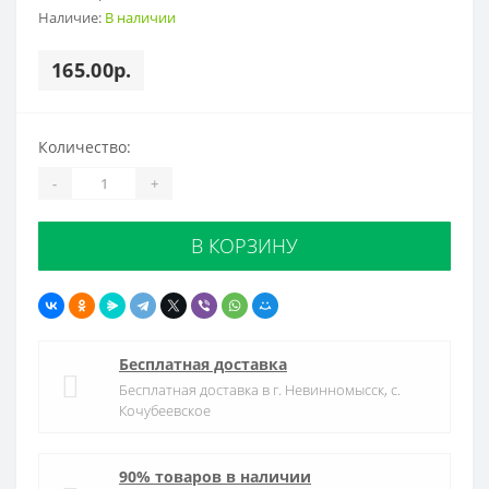
Наличие:
В наличии
165.00р.
Количество:
-
+
В КОРЗИНУ
Бесплатная доставка
Бесплатная доставка в г. Невинномысск, с.
Кочубеевское
90% товаров в наличии