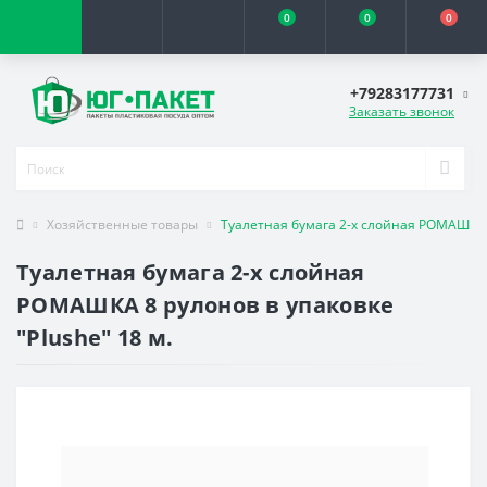
0
0
0
+79283177731
Заказать звонок
Хозяйственные товары
Туалетная бумага 2-х слойная РОМАШКА 8
Туалетная бумага 2-х слойная
РОМАШКА 8 рулонов в упаковке
"Plushe" 18 м.