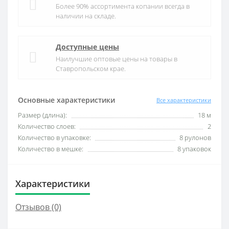
Более 90% ассортимента копании всегда в
наличии на складе.
Доступные цены
Наилучшие оптовые цены на товары в
Ставропольском крае.
Основные характеристики
Все характеристики
Размер (длина):
18 м
Количество слоев:
2
Количество в упаковке:
8 рулонов
Количество в мешке:
8 упаковок
Характеристики
Отзывов (0)