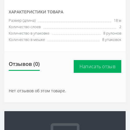
ХАРАКТЕРИСТИКИ ТОВАРА
Размер (длина)
18 м
Количество слоев
2
Количество в упаковке
8 рулонов
Количество в мешке
8 упаковок
Отзывов (0)
Написать отзыв
Нет отзывов об этом товаре.