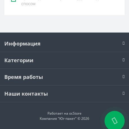
спосом
Информация
Категории
Время работы
Наши контакты
Работает на
ocStore
Компания "Юг-пакет" © 2026