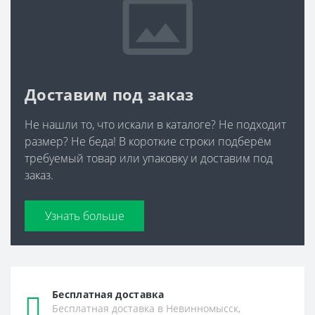
Доставим под заказ
Не нашли то, что искали в каталоге? Не подходит
размер? Не беда! В короткие строки подберём
требуемый товар или упаковку и доставим под
заказ.
Узнать больше
Бесплатная доставка
Бесплатная доставка в Невинномысск,