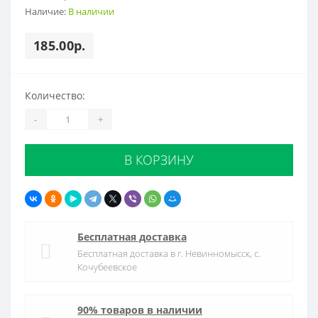
Наличие:
В наличии
185.00р.
Количество:
-
+
В КОРЗИНУ
Бесплатная доставка
Бесплатная доставка в г. Невинномысск, с.
Кочубеевское
90% товаров в наличии