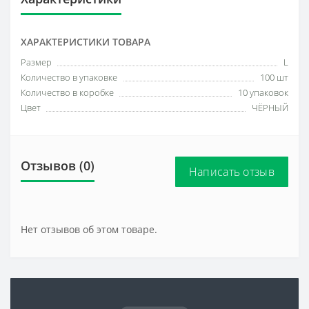
ХАРАКТЕРИСТИКИ ТОВАРА
Размер
L
Количество в упаковке
100 шт
Количество в коробке
10 упаковок
Цвет
ЧЁРНЫЙ
Отзывов (0)
Написать отзыв
Нет отзывов об этом товаре.