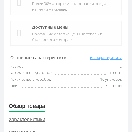
Более 90% ассортимента копании всегда в
наличии на складе.
Доступные цены
Наилучшие оптовые цены на товары в
Ставропольском крае.
Основные характеристики
Все характеристики
Размер:
L
Количество в упаковке:
100 шт
Количество в коробке:
10 упаковок
Цвет:
ЧЁРНЫЙ
Обзор товара
Характеристики