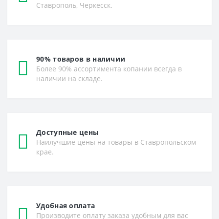
Ставрополь, Черкесск.
90% товаров в наличии
Более 90% ассортимента копании всегда в
наличии на складе.
Доступные цены
Наилучшие цены на товары в Ставропольском
крае.
Удобная оплата
Производите оплату заказа удобным для вас