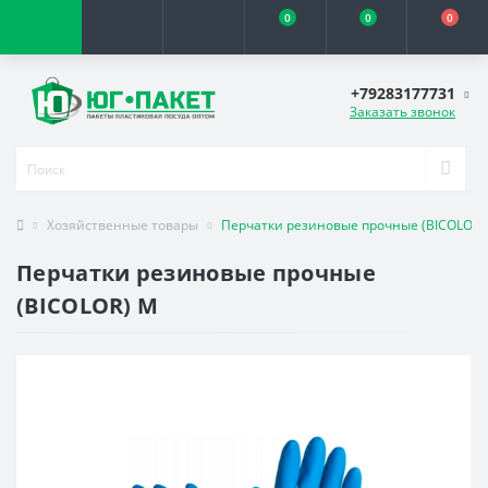
0
0
0
+79283177731
Заказать звонок
Хозяйственные товары
Перчатки резиновые прочные (BICOLOR)
Перчатки резиновые прочные
(BICOLOR) М