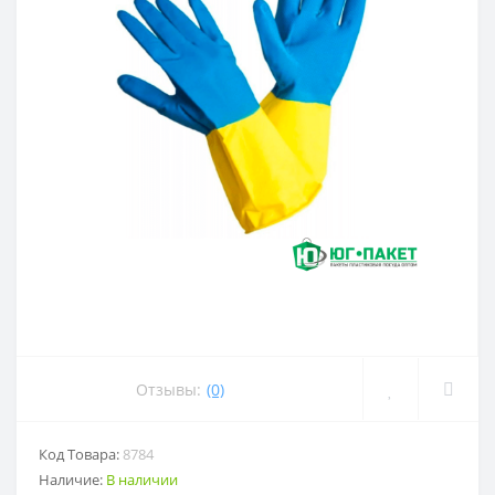
Отзывы:
(0)
Код Товара:
8784
Наличие:
В наличии