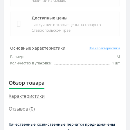
наличии на складе.
Доступные цены
Наилучшие оптовые цены на товары в
Ставропольском крае.
Основные характеристики
Все характеристики
Размер:
М
Количество в упаковке:
1 шт
Обзор товара
Характеристики
Отзывов (0)
Качественные хозяйственные перчатки предназначены 