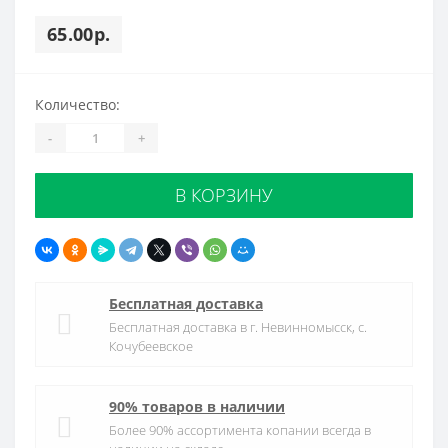
65.00р.
Количество:
-
+
В КОРЗИНУ
Бесплатная доставка
Бесплатная доставка в г. Невинномысск, с.
Кочубеевское
90% товаров в наличии
Более 90% ассортимента копании всегда в