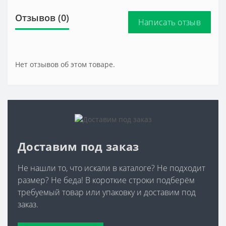
Отзывов (0)
Написать отзыв
Нет отзывов об этом товаре.
Доставим под заказ
Не нашли то, что искали в каталоге? Не подходит
размер? Не беда! В короткие строки подберём
требуемый товар или упаковку и доставим под
заказ.