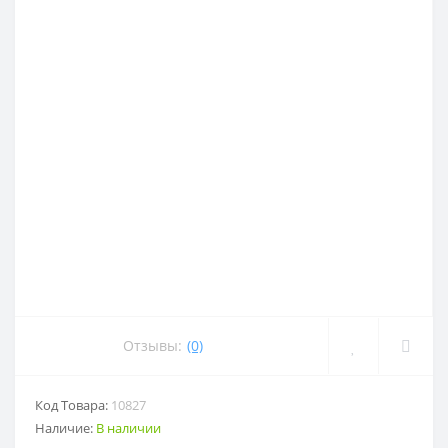
Отзывы:
(0)
Код Товара:
10827
Наличие:
В наличии