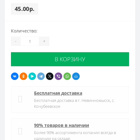
45.00р.
Количество:
-
+
В КОРЗИНУ
Бесплатная доставка
Бесплатная доставка в г. Невинномысск, с.
Кочубеевское
90% товаров в наличии
Более 90% ассортимента копании всегда в
наличии на складе.