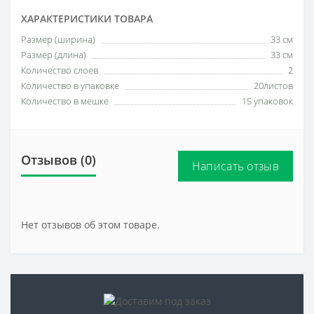
ХАРАКТЕРИСТИКИ ТОВАРА
Размер (ширина)
33 см
Размер (длина)
33 см
Количество слоев
2
Количество в упаковке
20листов
Количество в мешке
15 упаковок
Отзывов (0)
Написать отзыв
Нет отзывов об этом товаре.