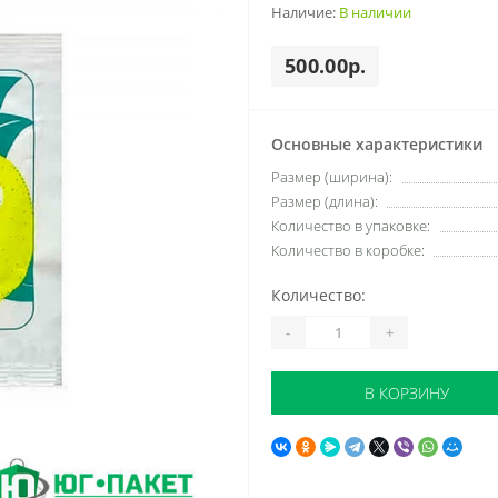
Наличие:
В наличии
500.00р.
Основные характеристики
Размер (ширина):
Размер (длина):
Количество в упаковке:
Количество в коробке:
Количество:
-
+
В КОРЗИНУ