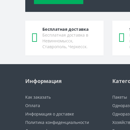
Бесплатная доставка
Бесплатная доставка в
Невинномысск,
Ставрополь, Черкесск.
Информация
Катег
Как заказать
Пакеты
Оплата
Однораз
Информация о доставке
Однораз
Политика конфиденциальности
Хозяйст