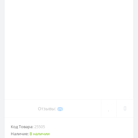
Отзывы:
(0)
Код Товара:
25505
Наличие:
В наличии