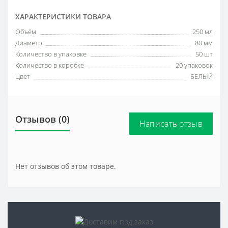
ХАРАКТЕРИСТИКИ ТОВАРА
Объём
250 мл
Диаметр
80 мм
Количество в упаковке
50 шт
Количество в коробке
20 упаковок
Цвет
БЕЛЫЙ
Отзывов (0)
Написать отзыв
Нет отзывов об этом товаре.