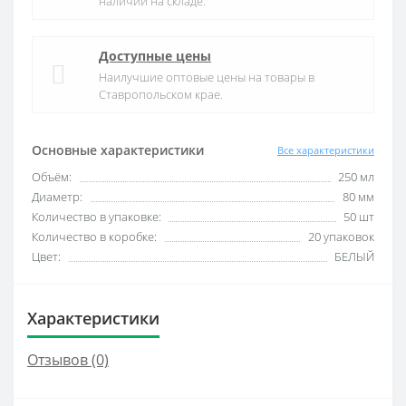
наличии на складе.
Доступные цены
Наилучшие оптовые цены на товары в
Ставропольском крае.
Основные характеристики
Все характеристики
Объём:
250 мл
Диаметр:
80 мм
Количество в упаковке:
50 шт
Количество в коробке:
20 упаковок
Цвет:
БЕЛЫЙ
Характеристики
Отзывов (0)