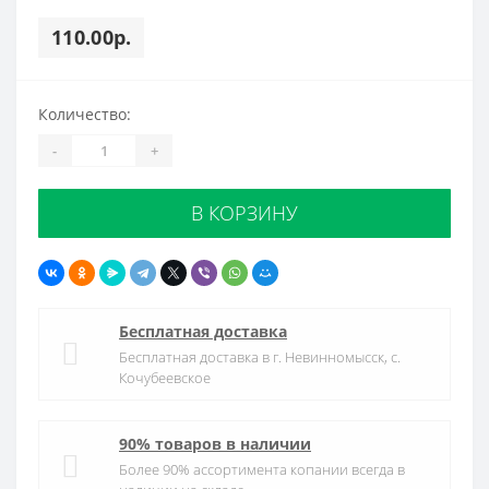
110.00р.
Количество:
-
+
В КОРЗИНУ
Бесплатная доставка
Бесплатная доставка в г. Невинномысск, с.
Кочубеевское
90% товаров в наличии
Более 90% ассортимента копании всегда в