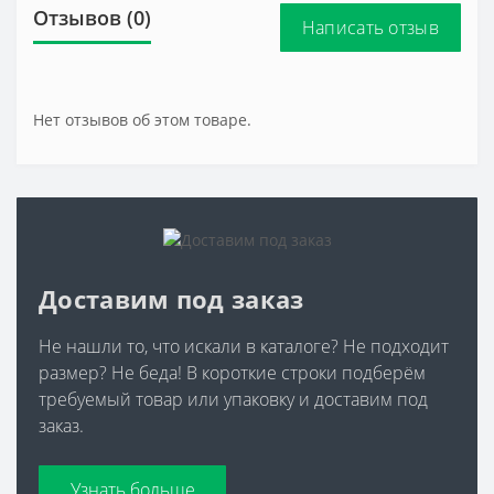
Отзывов (0)
Написать отзыв
Нет отзывов об этом товаре.
Доставим под заказ
Не нашли то, что искали в каталоге? Не подходит
размер? Не беда! В короткие строки подберём
требуемый товар или упаковку и доставим под
заказ.
Узнать больше