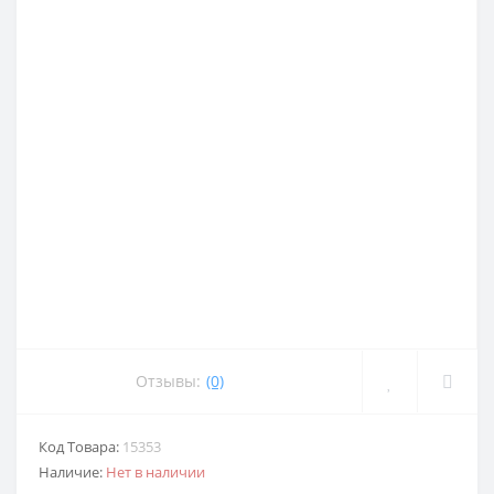
Отзывы:
(0)
Код Товара:
15353
Наличие:
Нет в наличии