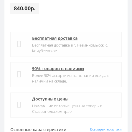
840.00р.
Бесплатная доставка
Бесплатная доставка в г. Невинномысск, с.
Кочубеевское
90% товаров в наличии
Более 90% ассортимента копании всегда в
наличии на складе.
Доступные цены
Наилучшие оптовые цены на товары в
Ставропольском крае.
Основные характеристики
Все характеристики