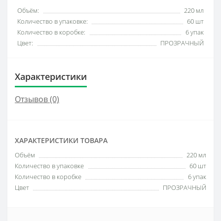
Объём:
220 мл
Количество в упаковке:
60 шт
Количество в коробке:
6 упак
Цвет:
ПРОЗРАЧНЫЙ
Характеристики
Отзывов (0)
ХАРАКТЕРИСТИКИ ТОВАРА
Объём
220 мл
Количество в упаковке
60 шт
Количество в коробке
6 упак
Цвет
ПРОЗРАЧНЫЙ