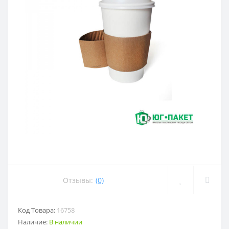
Отзывы:
(0)
Код Товара:
16758
Наличие:
В наличии