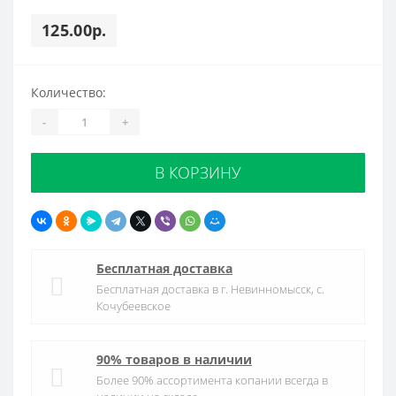
125.00р.
Количество:
-
+
В КОРЗИНУ
Бесплатная доставка
Бесплатная доставка в г. Невинномысск, с.
Кочубеевское
90% товаров в наличии
Более 90% ассортимента копании всегда в