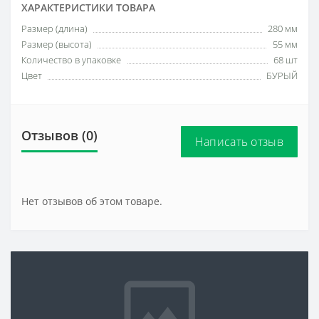
ХАРАКТЕРИСТИКИ ТОВАРА
Размер (длина)
280 мм
Размер (высота)
55 мм
Количество в упаковке
68 шт
Цвет
БУРЫЙ
Отзывов (0)
Написать отзыв
Нет отзывов об этом товаре.