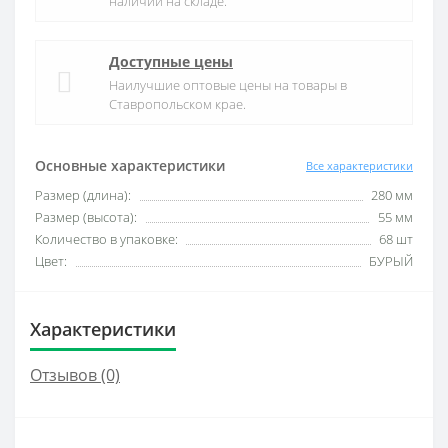
наличии на складе.
Доступные цены
Наилучшие оптовые цены на товары в
Ставропольском крае.
Основные характеристики
Все характеристики
Размер (длина):
280 мм
Размер (высота):
55 мм
Количество в упаковке:
68 шт
Цвет:
БУРЫЙ
Характеристики
Отзывов (0)