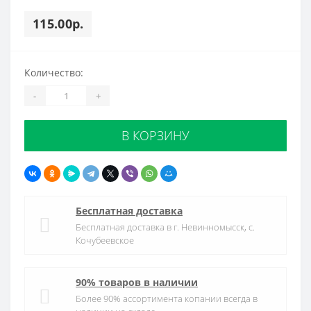
115.00р.
Количество:
-
+
В КОРЗИНУ
Бесплатная доставка
Бесплатная доставка в г. Невинномысск, с.
Кочубеевское
90% товаров в наличии
Более 90% ассортимента копании всегда в