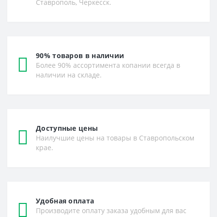
Ставрополь, Черкесск.
90% товаров в наличии
Более 90% ассортимента копании всегда в
наличии на складе.
Доступные цены
Наилучшие цены на товары в Ставропольском
крае.
Удобная оплата
Производите оплату заказа удобным для вас