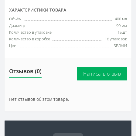
ХАРАКТЕРИСТИКИ ТОВАРА
Объём
400 мл
Диаметр
90 мм
Количество в упаковке
15шт
Количество в коробке
16 упаковок
Цвет
БЕЛЫЙ
Отзывов (0)
Написать отзыв
Нет отзывов об этом товаре.