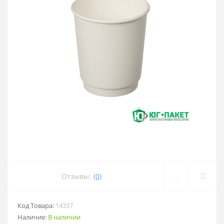
Отзывы:
(0)
Код Товара:
14337
Наличие:
В наличии