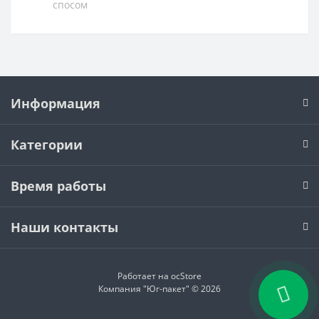
спосом
Информация
Категории
Время работы
Наши контакты
Работает на
ocStore
Компания "Юг-пакет" © 2026