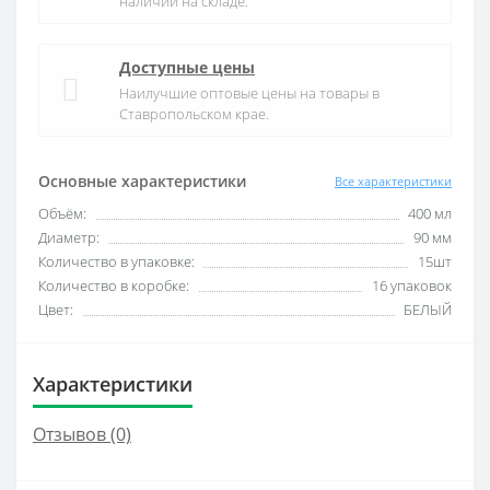
наличии на складе.
Доступные цены
Наилучшие оптовые цены на товары в
Ставропольском крае.
Основные характеристики
Все характеристики
Объём:
400 мл
Диаметр:
90 мм
Количество в упаковке:
15шт
Количество в коробке:
16 упаковок
Цвет:
БЕЛЫЙ
Характеристики
Отзывов (0)