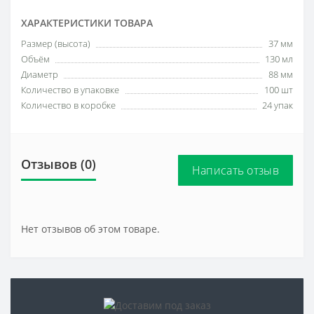
ХАРАКТЕРИСТИКИ ТОВАРА
Размер (высота)
37 мм
Объём
130 мл
Диаметр
88 мм
Количество в упаковке
100 шт
Количество в коробке
24 упак
Отзывов (0)
Написать отзыв
Нет отзывов об этом товаре.