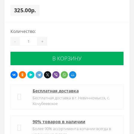
325.00р.
Количество:
-
+
В КОРЗИНУ
Бесплатная доставка
Бесплатная доставка в г. Невинномысск, с.
Кочубеевское
90% товаров в наличии
Более 90% ассортимента копании всегда в