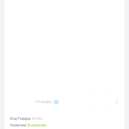
Отзывы:
(0)
Код Товара:
66784
Наличие:
В наличии