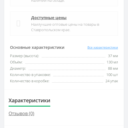
наличии на складе.
Доступные цены
Наилучшие оптовые цены на товары в
Ставропольском крае.
Основные характеристики
Все характеристики
Размер (высота):
37 мм
Объём:
130 мл
Диаметр:
88 мм
Количество в упаковке:
100 шт
Количество в коробке:
24 упак
Характеристики
Отзывов (0)