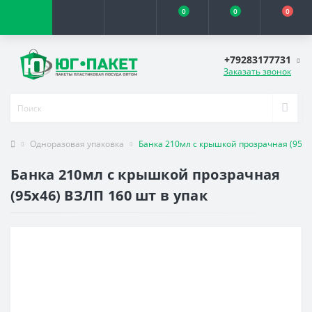
0
0
0
+79283177731
Заказать звонок
Одноразовая упаковка
Банка 210мл с крышкой прозрачная (95х4
Банка 210мл с крышкой прозрачная
(95х46) ВЗЛП 160 шт в упак