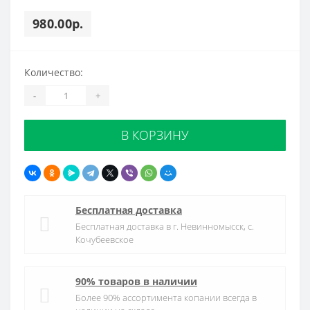
980.00р.
Количество:
-
+
В КОРЗИНУ
Бесплатная доставка
Бесплатная доставка в г. Невинномысск, с.
Кочубеевское
90% товаров в наличии
Более 90% ассортимента копании всегда в