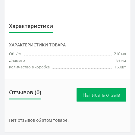
Характеристики
ХАРАКТЕРИСТИКИ ТОВАРА
Объём
210 мл
Диаметр
95мм
Количество в коробке
160шт
Отзывов (0)
Написать отзыв
Нет отзывов об этом товаре.