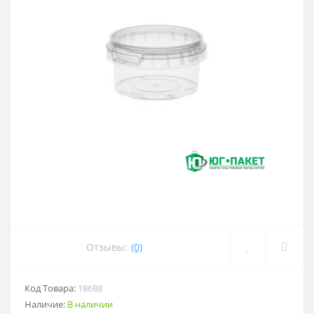
Отзывы:
(0)
Код Товара:
18688
Наличие:
В наличии