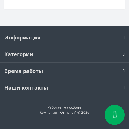
Информация
Категории
Время работы
Наши контакты
Работает на
ocStore
Компания "Юг-пакет" © 2026