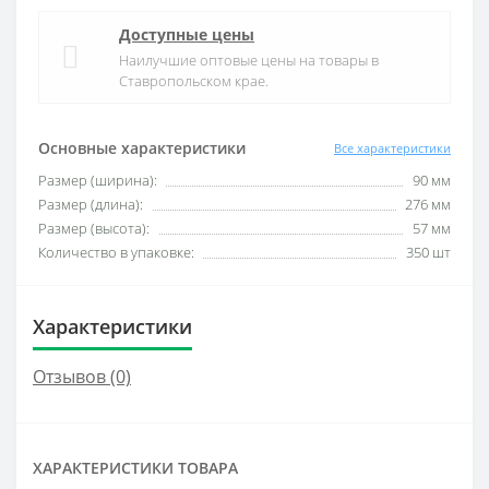
Доступные цены
Наилучшие оптовые цены на товары в
Ставропольском крае.
Основные характеристики
Все характеристики
Размер (ширина):
90 мм
Размер (длина):
276 мм
Размер (высота):
57 мм
Количество в упаковке:
350 шт
Характеристики
Отзывов (0)
ХАРАКТЕРИСТИКИ ТОВАРА