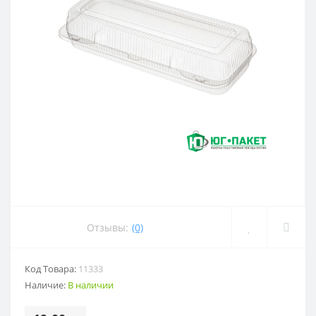
Отзывы:
(0)
Код Товара:
11333
Наличие:
В наличии