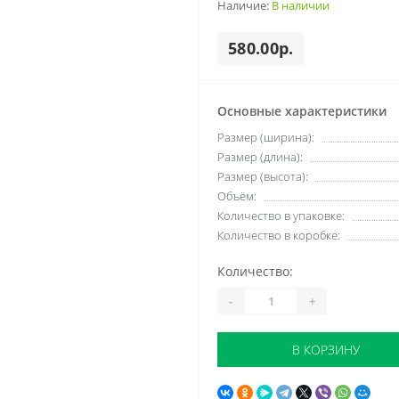
Наличие:
В наличии
580.00р.
Основные характеристики
Размер (ширина):
Размер (длина):
Размер (высота):
Объём:
Количество в упаковке:
Количество в коробке:
Количество:
-
+
В КОРЗИНУ