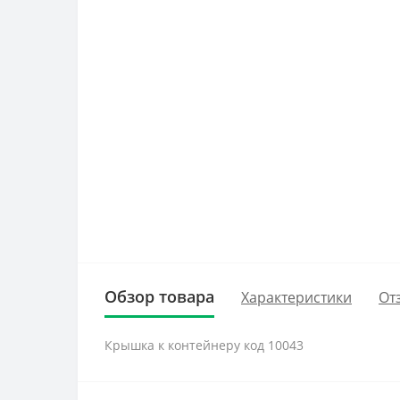
Обзор товара
Характеристики
От
Крышка к контейнеру код 10043