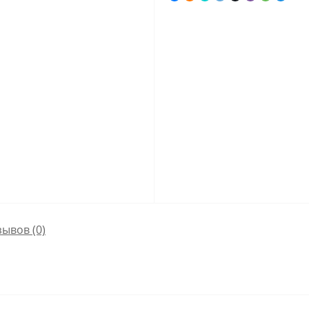
зывов (0)