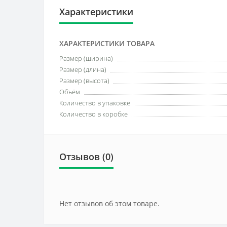
Характеристики
ХАРАКТЕРИСТИКИ ТОВАРА
Размер (ширина)
Размер (длина)
Размер (высота)
Объём
Количество в упаковке
Количество в коробке
Отзывов (0)
Нет отзывов об этом товаре.