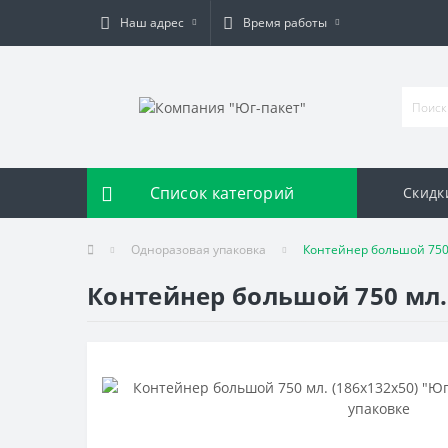
Наш адрес
Время работы
Список категорий
Скидк
Одноразовая упаковка
Контейнер большой 750 
Контейнер большой 750 мл. 