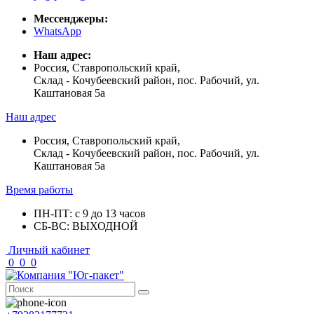
Мессенджеры:
WhatsApp
Наш адрес:
Россия, Ставропольский край,
Склад - Кочубеевский район, пос. Рабочий, ул.
Каштановая 5а
Наш адрес
Россия, Ставропольский край,
Склад - Кочубеевский район, пос. Рабочий, ул.
Каштановая 5а
Время работы
ПН-ПТ: с 9 до 13 часов
СБ-ВС: ВЫХОДНОЙ
Личный кабинет
0
0
0