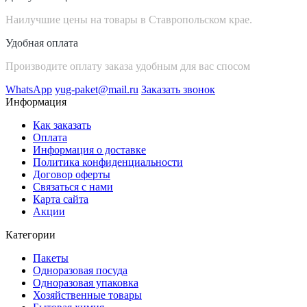
Наилучшие цены на товары в Ставропольском крае.
Удобная оплата
Производите оплату заказа удобным для вас спосом
WhatsApp
yug-paket@mail.ru
Заказать звонок
Информация
Как заказать
Оплата
Информация о доставке
Политика конфиденциальности
Договор оферты
Связаться с нами
Карта сайта
Акции
Категории
Пакеты
Одноразовая посуда
Одноразовая упаковка
Хозяйственные товары