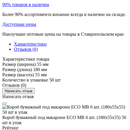
90% товаров в наличии
Более 90% ассортимента копании всегда в наличии на складе.
Доступные цены
Наилучшие оптовые цены на товары в Ставропольском крае.
Характеристики
Отзывов (0)
Характеристики товара
Размер (ширина)
55 мм
Размер (длина)
180 мм
Размер (высота)
55 мм
Количество в упаковке
50 шт
Отзывов (0)
Написать отзыв
Написать отзыв
Короб бумажный под макарони ECO MB 6 шт. (180х55х55) 50
шт в упак
Рейтинг