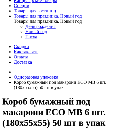
Канцелярские товары
Специи
Товары для гостиниц
Товары для праздника. Новый год
Товары для праздника. Новый год
День рождения
Новый год
Пасха
Скидки
Как заказать
Оплата
Доставка
Одноразовая упаковка
Короб бумажный под макарони ECO MB 6 шт.
(180х55х55) 50 шт в упак
Короб бумажный под
макарони ECO MB 6 шт.
(180х55х55) 50 шт в упак