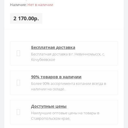
Наличие:
Нет в наличии
2 170.00р.
Бесплатная доставка
Бесплатная доставка в г. Невинномысск, с.
Кочубеевское
90% товаров в наличии
Более 90% ассортимента копании всегда в
наличии на складе.
Доступные цены
Наилучшие оптовые цены на товары в
Ставропольском крае.