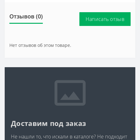
Отзывов (0)
Написать отзыв
Нет отзывов об этом товаре.
Доставим под заказ
Не нашли то, что искали в каталоге? Не подходит