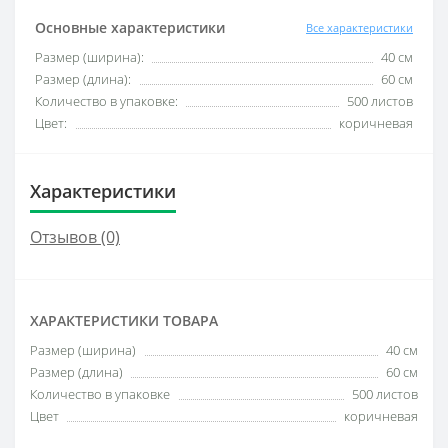
Основные характеристики
Все характеристики
Размер (ширина):
40 см
Размер (длина):
60 см
Количество в упаковке:
500 листов
Цвет:
коричневая
Характеристики
Отзывов (0)
ХАРАКТЕРИСТИКИ ТОВАРА
Размер (ширина)
40 см
Размер (длина)
60 см
Количество в упаковке
500 листов
Цвет
коричневая