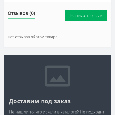
Отзывов (0)
Написать отзыв
Нет отзывов об этом товаре.
Доставим под заказ
Не нашли то, что искали в каталоге? Не подходит