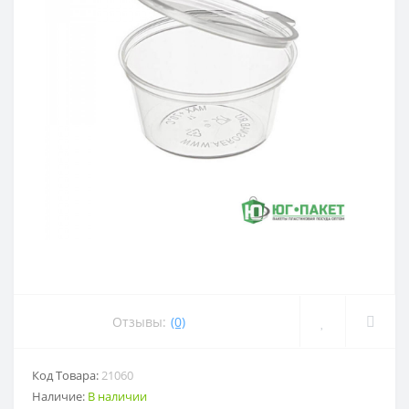
Отзывы:
(0)
Код Товара:
21060
Наличие:
В наличии