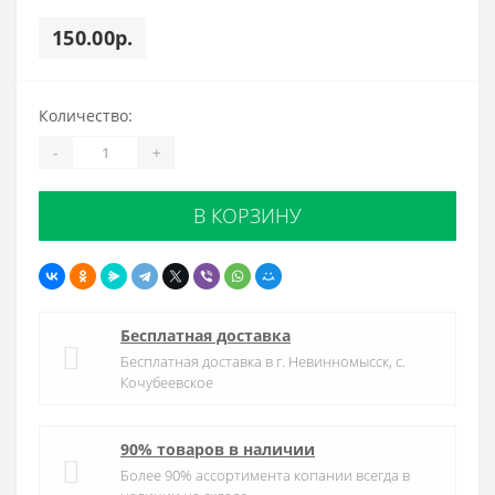
150.00р.
Количество:
-
+
В КОРЗИНУ
Бесплатная доставка
Бесплатная доставка в г. Невинномысск, с.
Кочубеевское
90% товаров в наличии
Более 90% ассортимента копании всегда в