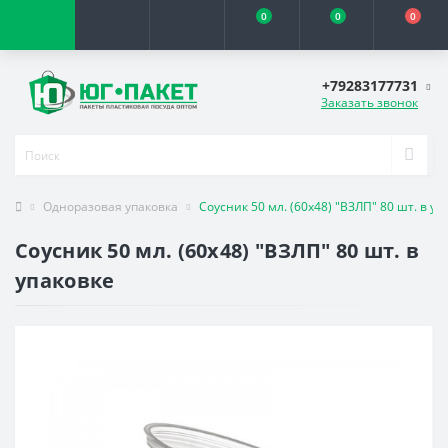
0
0
0
+79283177731
Заказать звонок
Одноразовая упаковка
Соусник 50 мл. (60х48) "ВЗЛП" 80 шт. в уп
Соусник 50 мл. (60х48) "ВЗЛП" 80 шт. в
упаковке