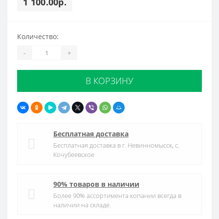
1 100.00р.
Количество:
-
+
В КОРЗИНУ
Бесплатная доставка
Бесплатная доставка в г. Невинномысск, с.
Кочубеевское
90% товаров в наличии
Более 90% ассортимента копании всегда в
наличии на складе.