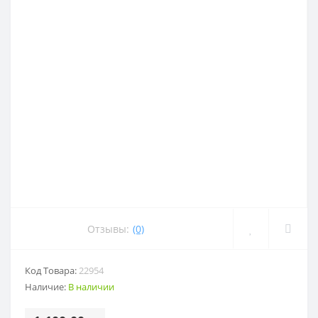
Отзывы:
(0)
Код Товара:
22954
Наличие:
В наличии