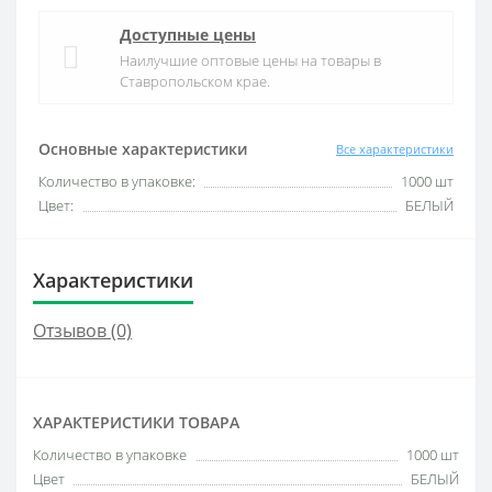
Доступные цены
Наилучшие оптовые цены на товары в
Ставропольском крае.
Основные характеристики
Все характеристики
Количество в упаковке:
1000 шт
Цвет:
БЕЛЫЙ
Характеристики
Отзывов (0)
ХАРАКТЕРИСТИКИ ТОВАРА
Количество в упаковке
1000 шт
Цвет
БЕЛЫЙ