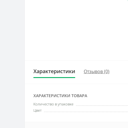
Характеристики
Отзывов (0)
ХАРАКТЕРИСТИКИ ТОВАРА
Количество в упаковке
Цвет