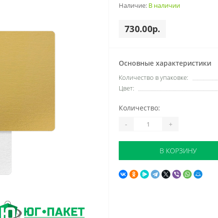
Наличие:
В наличии
730.00р.
Основные характеристики
Количество в упаковке:
Цвет:
Количество:
-
+
В КОРЗИНУ