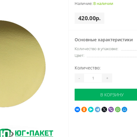
Наличие:
В наличии
420.00р.
Основные характеристики
Количество в упаковке:
Цвет:
Количество:
-
+
В КОРЗИНУ