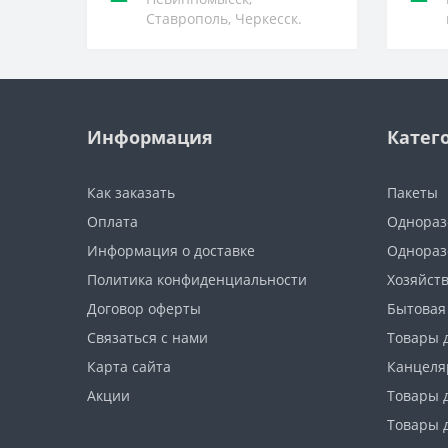
Ставрополь, Черкесск.
Информация
Катег
Как заказать
Пакеты
Оплата
Однораз
Информация о доставке
Однораз
Политика конфиденциальности
Хозяйст
Договор оферты
Бытовая
Связаться с нами
Товары 
Карта сайта
Канцеля
Акции
Товары 
Товары 