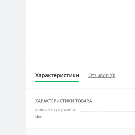
Характеристики
Отзывов (0)
ХАРАКТЕРИСТИКИ ТОВАРА
Количество в упаковке
Цвет