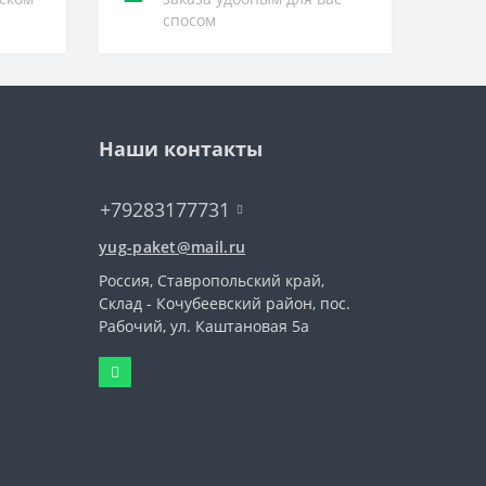
спосом
Наши контакты
+79283177731
yug-paket@mail.ru
Россия, Ставропольский край,
Склад - Кочубеевский район, пос.
Рабочий, ул. Каштановая 5а