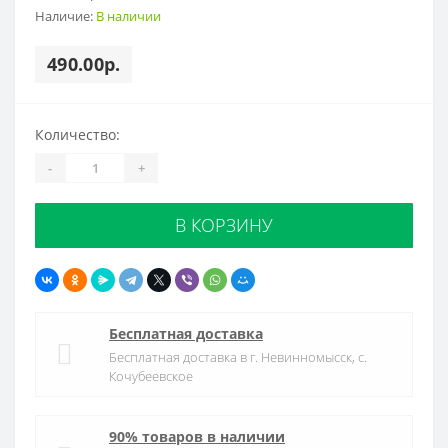
Наличие:
В наличии
490.00р.
Количество:
-
+
В КОРЗИНУ
Бесплатная доставка
Бесплатная доставка в г. Невинномысск, с.
Кочубеевское
90% товаров в наличии