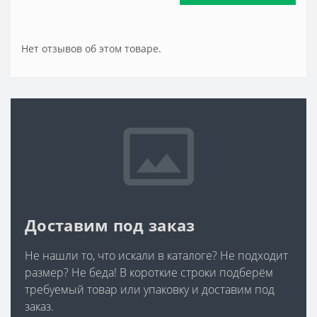
Нет отзывов об этом товаре.
Доставим под заказ
Не нашли то, что искали в каталоге? Не подходит
размер? Не беда! В короткие строки подберём
требуемый товар или упаковку и доставим под
заказ.