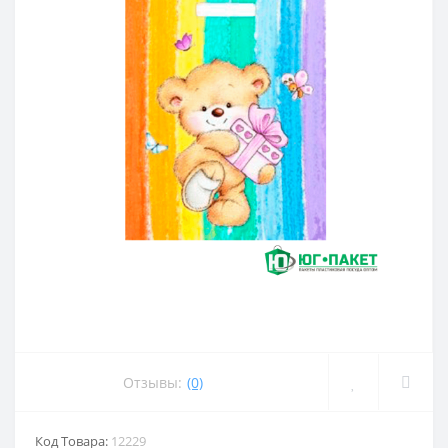
Отзывы:
(0)
Код Товара:
12229