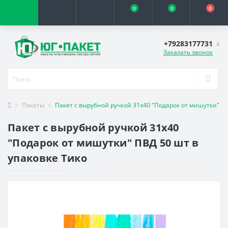
0
0
0
+79283177731
Заказать звонок
Пакеты
Пакет с вырубной ручкой 31х40 "Подарок от мишутки" ПВ
Пакет с вырубной ручкой 31х40
"Подарок от мишутки" ПВД 50 шт в
упаковке Тико