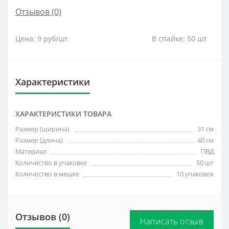
Отзывов (0)
Цена: 9 руб/шт В спайке: 50 шт
Характеристики
ХАРАКТЕРИСТИКИ ТОВАРА
Размер (ширина)
31 см
Размер (длина)
40 см
Материал
ПВД
Количество в упаковке
50 шт
Количество в мешке
10 упаковок
Отзывов (0)
Написать отзыв