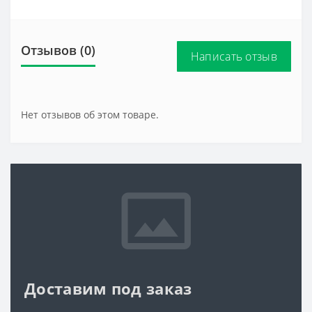
Отзывов (0)
Написать отзыв
Нет отзывов об этом товаре.
Доставим под заказ