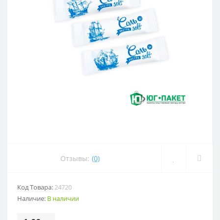
Отзывы:
(0)
Код Товара:
24720
Наличие:
В наличии