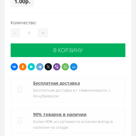
1.00р.
Количество:
-
+
В КОРЗИНУ
Бесплатная доставка
Бесплатная доставка в г. Невинномысск, с.
Кочубеевское
90% товаров в наличии
Более 90% ассортимента копании всегда в
наличии на складе.