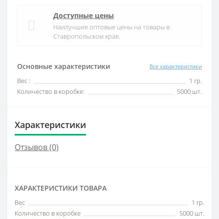
Доступные цены
Наилучшие оптовые цены на товары в
Ставропольском крае.
Основные характеристики
Все характеристики
Вес :
1 гр.
Количество в коробке:
5000 шт.
Характеристики
Отзывов (0)
ХАРАКТЕРИСТИКИ ТОВАРА
Вес
1 гр.
Количество в коробке
5000 шт.